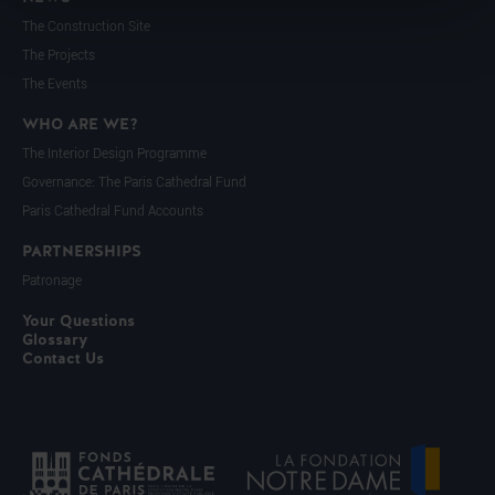
The Construction Site
The Projects
The Events
WHO ARE WE?
The Interior Design Programme
Governance: The Paris Cathedral Fund
Paris Cathedral Fund Accounts
PARTNERSHIPS
Patronage
Your Questions
Glossary
Contact Us