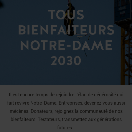
TOUS
BIENFAITEURS
NOTRE-DAME
2030
Il est encore temps de rejoindre l’élan de générosité qui
fait revivre Notre-Dame. Entreprises,
devenez vous aussi
mécènes. Donateurs, rejoignez la communauté de nos
bienfaiteurs.
Testateurs, transmettez aux générations
futures…