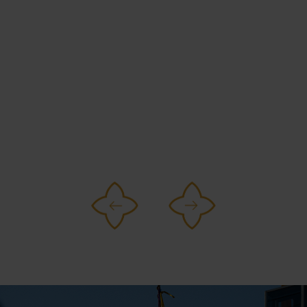
UN PARCOURS MUSICAL IMMERSIF