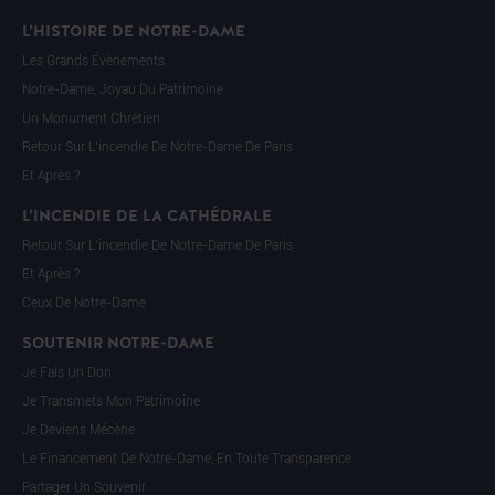
L’HISTOIRE DE NOTRE-DAME
Les Grands Évènements
Notre-Dame, Joyau Du Patrimoine
Un Monument Chrétien
Retour Sur L’incendie De Notre-Dame De Paris
Et Après ?
L’INCENDIE DE LA CATHÉDRALE
Retour Sur L’incendie De Notre-Dame De Paris
Et Après ?
Ceux De Notre-Dame
SOUTENIR NOTRE-DAME
Je Fais Un Don
Je Transmets Mon Patrimoine
Je Deviens Mécène
Le Financement De Notre-Dame, En Toute Transparence
Partager Un Souvenir