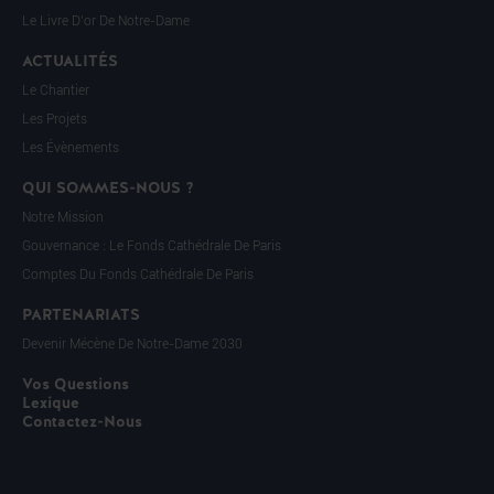
Le Livre D’or De Notre-Dame
ACTUALITÉS
Le Chantier
Les Projets
Les Évènements
QUI SOMMES-NOUS ?
Notre Mission
Gouvernance : Le Fonds Cathédrale De Paris
Comptes Du Fonds Cathédrale De Paris
PARTENARIATS
Devenir Mécène De Notre-Dame 2030
Vos Questions
Lexique
Contactez-Nous