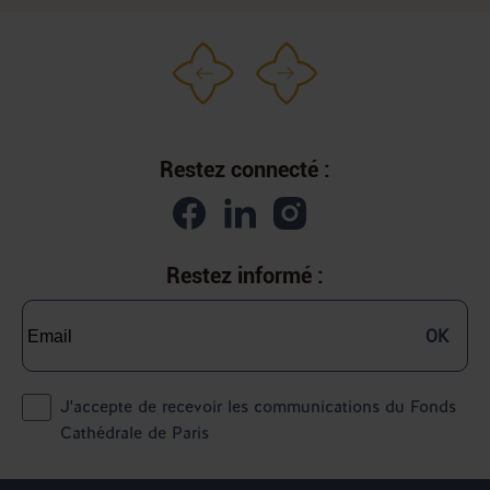
Restez connecté :
Restez informé :
OK
J'accepte de recevoir les communications du Fonds
Cathédrale de Paris