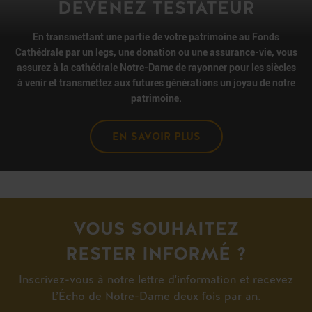
DEVENEZ TESTATEUR
En transmettant une partie de votre patrimoine au Fonds
Cathédrale par un legs, une donation ou une assurance-vie, vous
assurez à
la cathédrale Notre-Dame de rayonner pour
les siècles
à venir et transmettez aux futures générations un joyau de notre
patrimoine.
EN SAVOIR PLUS
VOUS SOUHAITEZ
RESTER INFORMÉ ?
Inscrivez-vous à notre lettre d'information et recevez
L’Écho de Notre-Dame deux fois par an.