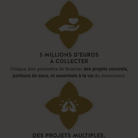
5 MILLIONS D’EUROS
À COLLECTER
Chaque don permettra de financer
des projets concrets,
porteurs de sens,
et essentiels à la vie
du monument.
DES PROJETS MULTIPLES,