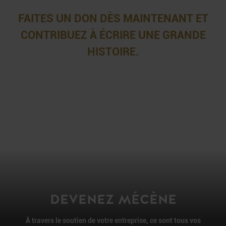
FAITES UN DON DÈS MAINTENANT ET
CONTRIBUEZ
À ÉCRIRE UNE GRANDE
HISTOIRE.
DEVENEZ MÉCÈNE
À travers le soutien de votre entreprise,
ce sont tous vos