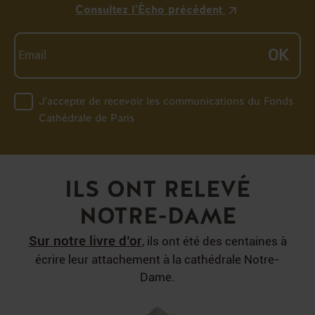
Consultez l'Écho précédent
OK
J'accepte de recevoir les communications du Fonds
Cathédrale de Paris
ILS ONT RELEVÉ
NOTRE-DAME
Sur notre livre d’or
, ils ont été des centaines à
écrire
leur attachement à la cathédrale Notre-
Dame.