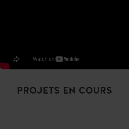
PROJETS EN COURS