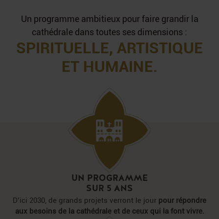
Un programme ambitieux pour faire grandir la
cathédrale
dans toutes ses dimensions :
SPIRITUELLE, ARTISTIQUE
ET HUMAINE.
UN PROGRAMME
SUR 5 ANS
D’ici 2030, de grands projets verront le jour
pour répondre
aux besoins de la cathédrale et de ceux qui la font vivre.