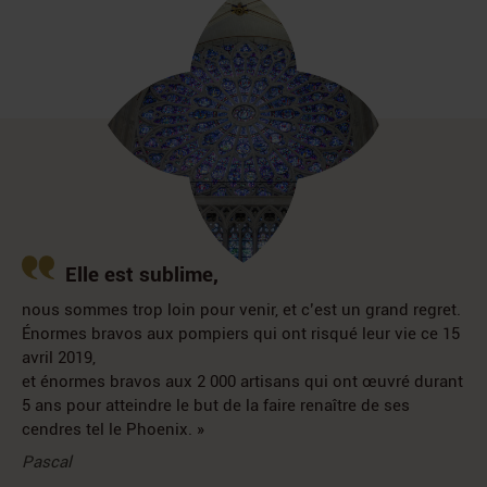
Elle est sublime,
nous sommes trop loin pour venir, et c’est un grand regret.
Énormes bravos aux pompiers qui ont risqué leur vie ce 15
avril 2019,
et énormes bravos aux 2 000 artisans qui ont œuvré durant
5 ans pour atteindre le but de la faire renaître de ses
cendres tel le Phoenix. »
Pascal