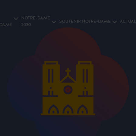
NOTRE-DAME
SOUTENIR NOTRE-DAME
ACTUAL
-DAME
2030