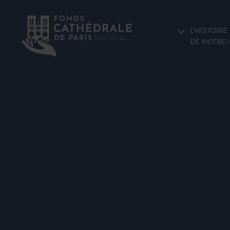
L’HISTOIRE
DE NOTRE