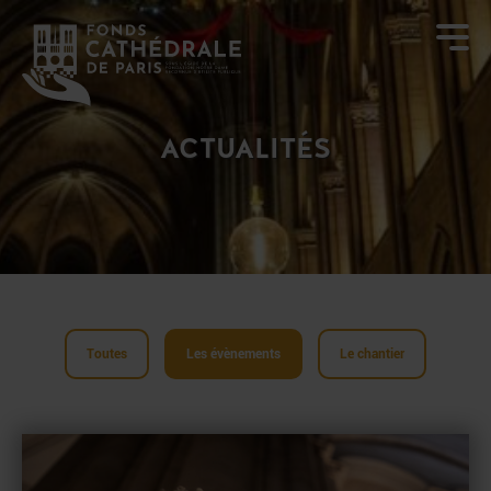
ACTUALITÉS
Toutes
Les évènements
Le chantier