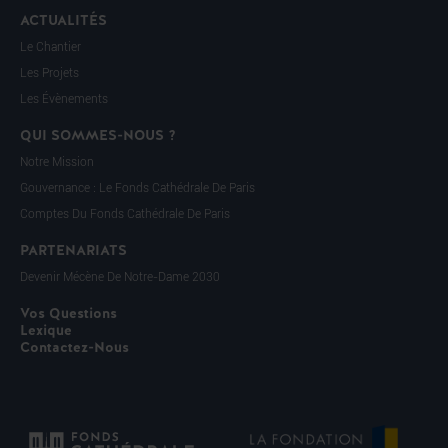
ACTUALITÉS
Le Chantier
Les Projets
Les Évènements
QUI SOMMES-NOUS ?
Notre Mission
Gouvernance : Le Fonds Cathédrale De Paris
Comptes Du Fonds Cathédrale De Paris
PARTENARIATS
Devenir Mécène De Notre-Dame 2030
Vos Questions
Lexique
Contactez-Nous