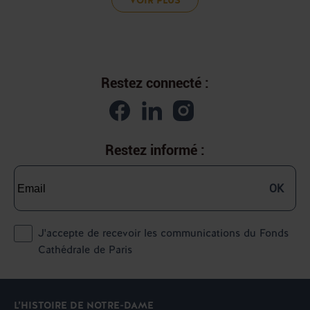
VOIR PLUS
Restez connecté :
Restez informé :
OK
J'accepte de recevoir les communications du Fonds
Cathédrale de Paris
L’HISTOIRE DE NOTRE-DAME