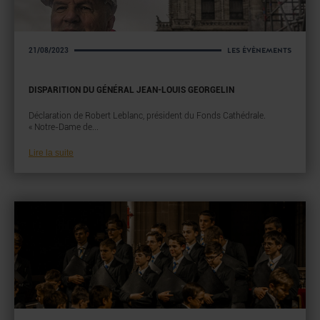
LES ÉVÈNEMENTS
21/08/2023
DISPARITION DU GÉNÉRAL JEAN-LOUIS GEORGELIN
Déclaration de Robert Leblanc, président du Fonds Cathédrale.
« Notre-Dame de...
Lire la suite