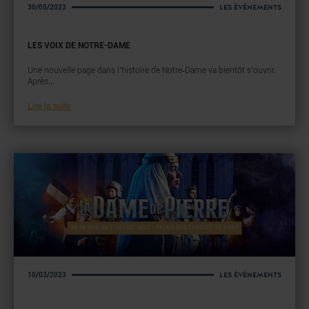
LES ÉVÈNEMENTS
30/05/2023
LES VOIX DE NOTRE-DAME
Une nouvelle page dans l’histoire de Notre‑Dame va bientôt s’ouvrir.
Après...
Lire la suite
LES ÉVÈNEMENTS
10/03/2023