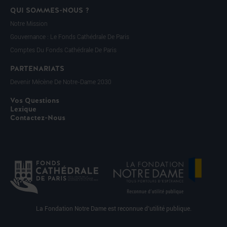
QUI SOMMES-NOUS ?
Notre Mission
Gouvernance : Le Fonds Cathédrale De Paris
Comptes Du Fonds Cathédrale De Paris
PARTENARIATS
Devenir Mécène De Notre-Dame 2030
Vos Questions
Lexique
Contactez-Nous
La Fondation Notre Dame est reconnue d’utilité publique.