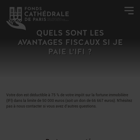
QUELS SONT LES
AVANTAGES FISCAUX SI JE
PAIE L’IFI ?
Votre don est déductible à 75 % de votre impôt sur la fortune immobilière
(IFI) dans la limite de 50 000 euros (soit un don de 66 667 euros). N’hésitez
pas à nous contacter si vous avez d’autres questions.