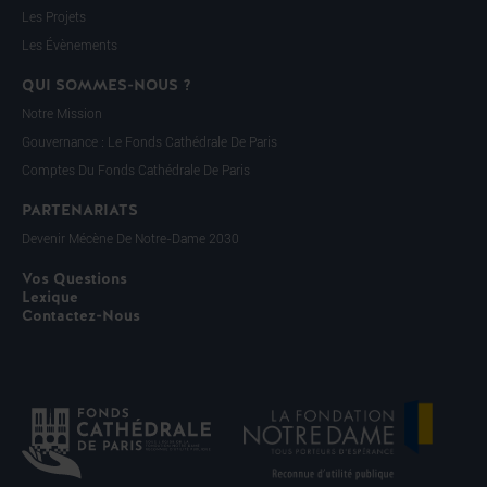
Les Projets
Les Évènements
QUI SOMMES-NOUS ?
Notre Mission
Gouvernance : Le Fonds Cathédrale De Paris
Comptes Du Fonds Cathédrale De Paris
PARTENARIATS
Devenir Mécène De Notre-Dame 2030
Vos Questions
Lexique
Contactez-Nous