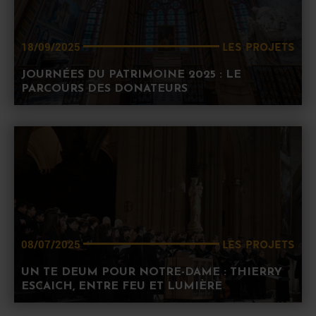
LES PROJETS
18/09/2025
JOURNÉES DU PATRIMOINE 2025 : LE
PARCOURS DES DONATEURS
LES PROJETS
08/07/2025
UN TE DEUM POUR NOTRE-DAME : THIERRY
ESCAICH, ENTRE FEU ET LUMIÈRE