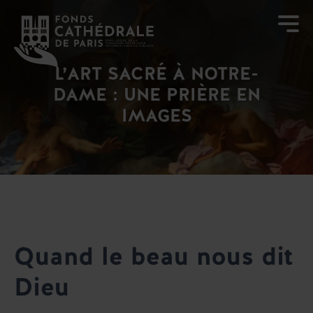
L’ART SACRÉ À NOTRE-
DAME : UNE PRIÈRE EN
IMAGES
Quand le beau nous dit
Dieu