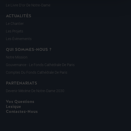
Le Livre D’or De Notre-Dame
ACTUALITÉS
Le Chantier
Les Projets
Les Évènements
QUI SOMMES-NOUS ?
Notre Mission
Gouvernance : Le Fonds Cathédrale De Paris
Comptes Du Fonds Cathédrale De Paris
PARTENARIATS
Devenir Mécène De Notre-Dame 2030
Vos Questions
Lexique
Contactez-Nous