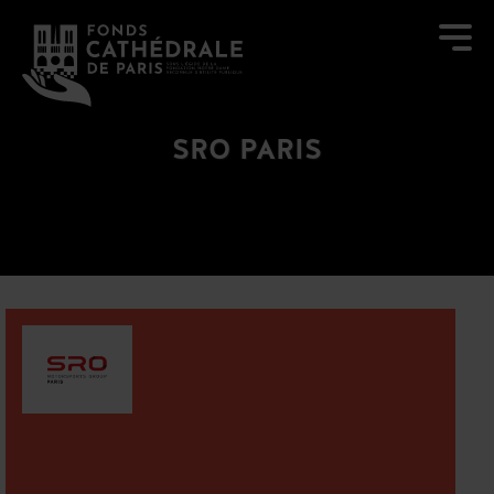
SRO PARIS