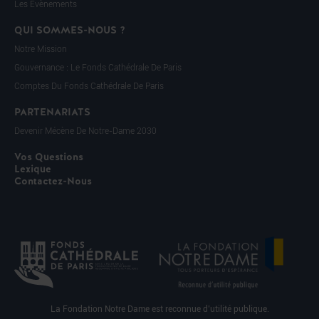
Les Évènements
QUI SOMMES-NOUS ?
Notre Mission
Gouvernance : Le Fonds Cathédrale De Paris
Comptes Du Fonds Cathédrale De Paris
PARTENARIATS
Devenir Mécène De Notre-Dame 2030
Vos Questions
Lexique
Contactez-Nous
La Fondation Notre Dame est reconnue d’utilité publique.