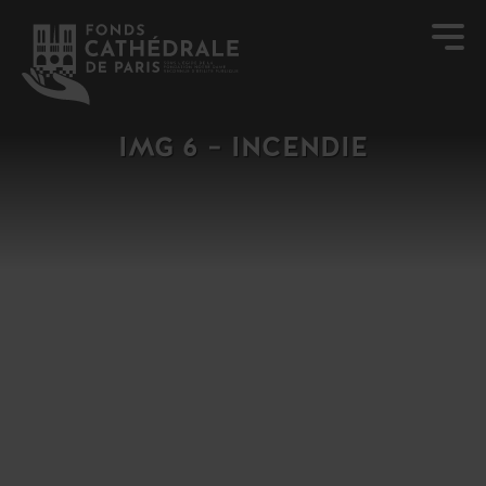
IMG 6 – INCENDIE