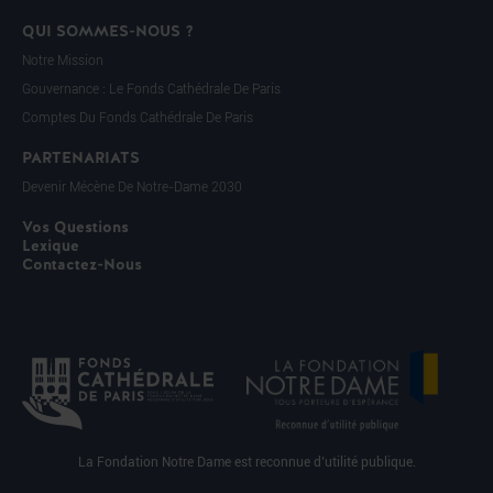
QUI SOMMES-NOUS ?
Notre Mission
Gouvernance : Le Fonds Cathédrale De Paris
Comptes Du Fonds Cathédrale De Paris
PARTENARIATS
Devenir Mécène De Notre-Dame 2030
Vos Questions
Lexique
Contactez-Nous
La Fondation Notre Dame est reconnue d’utilité publique.