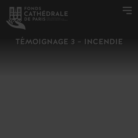
TÉMOIGNAGE 3 – INCENDIE