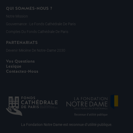
QUI SOMMES-NOUS ?
Notre Mission
Gouvernance : Le Fonds Cathédrale De Paris
Comptes Du Fonds Cathédrale De Paris
PARTENARIATS
Devenir Mécène De Notre-Dame 2030
Vos Questions
Lexique
Contactez-Nous
La Fondation Notre Dame est reconnue d’utilité publique.