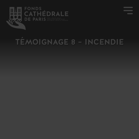
TÉMOIGNAGE 8 – INCENDIE