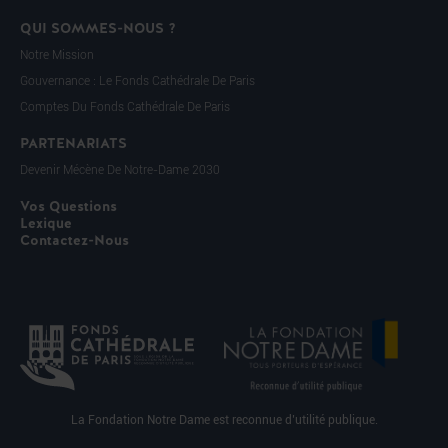
QUI SOMMES-NOUS ?
Notre Mission
Gouvernance : Le Fonds Cathédrale De Paris
Comptes Du Fonds Cathédrale De Paris
PARTENARIATS
Devenir Mécène De Notre-Dame 2030
Vos Questions
Lexique
Contactez-Nous
La Fondation Notre Dame est reconnue d’utilité publique.