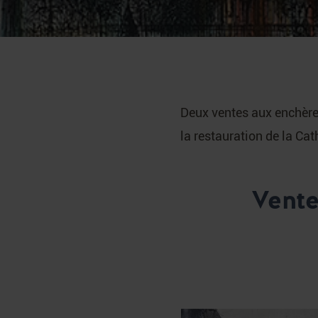
Deux ventes aux enchère
la restauration de la Ca
Vente