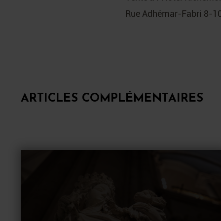
Rue Adhémar-Fabri 8-10
ARTICLES COMPLÉMENTAIRES