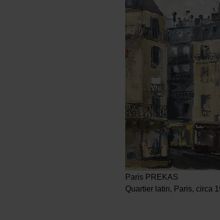
Paris PREKAS
Quartier latin, Paris, circa 