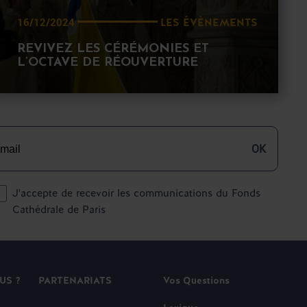
LES ÉVÈNEMENTS
16/12/2024
REVIVEZ LES CÉRÉMONIES ET
L’OCTAVE DE RÉOUVERTURE
OK
J'accepte de recevoir les communications du Fonds
Cathédrale de Paris
US ?
PARTENARIATS
Vos Questions