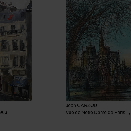
Jean CARZOU
1963
Vue de Notre Dame de Paris II,