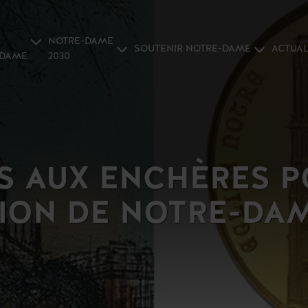
NOTRE-DAME
SOUTENIR NOTRE-DAME
ACTUAL
-DAME
2030
S AUX ENCHÈRES P
ION DE NOTRE-DAM