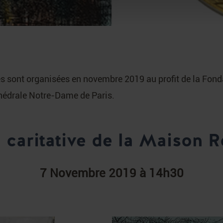
s sont organisées en novembre 2019 au profit de la Fon
thédrale Notre-Dame de Paris.
 caritative de la Maison R
7 Novembre 2019 à 14h30