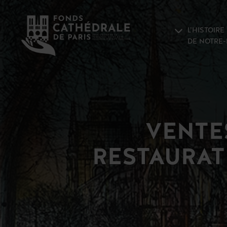
L’HISTOIRE
DE NOTRE
VENTE
RESTAURAT