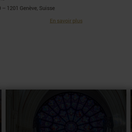
 – 1201 Genève, Suisse
En savoir plus