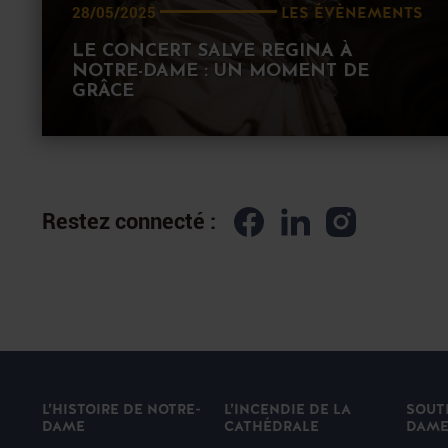
LES ÉVÈNEMENTS
28/05/2025
LE CONCERT SALVE REGINA À
NOTRE-DAME : UN MOMENT DE
GRÂCE
Restez connecté :
L’HISTOIRE DE NOTRE-
L’INCENDIE DE LA
SOUT
DAME
CATHÉDRALE
DAM