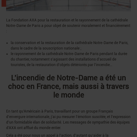
La Fondation AXA pour la restauration et le rayonnement de la cathédrale
Notre-Dame de Paris a pour objet de soutenir moralement et financièrement
:
la conservation et la restauration de la cathédrale Notre-Dame de Paris,
dans le cadre de la souscription nationale ;
le rayonnement de la cathédrale Notre-Dame de Paris pendant la durée
du chantier, notamment s’agissant des installations d’accueil de
touristes, de la restauration d’objets détériorés par l’incendie…
L’incendie de Notre-Dame a été un
choc en France, mais aussi à travers
le monde
En tant qu’Américain à Paris, travaillant pour un groupe Français
d’envergure internationale, j’ai pu mesurer l’émotion suscitée, et l’expression
d’un formidable élan de solidarité. Les messages de sympathie des équipes
d’AXA ont afflué du monde entier.
Cela a été pour nous un appel à l’action, d’autant qu’aider à la