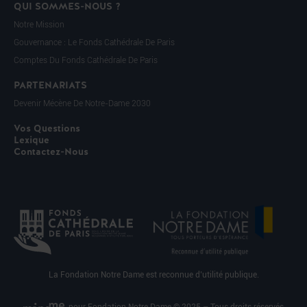
QUI SOMMES-NOUS ?
Notre Mission
Gouvernance : Le Fonds Cathédrale De Paris
Comptes Du Fonds Cathédrale De Paris
PARTENARIATS
Devenir Mécène De Notre-Dame 2030
Vos Questions
Lexique
Contactez-Nous
La Fondation Notre Dame est reconnue d’utilité publique.