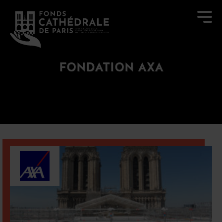
FONDATION AXA